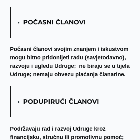
POČASNI ČLANOVI
Počasni članovi svojim znanjem i iskustvom
mogu bitno pridonijeti radu (savjetodavno),
razvoju i ugledu Udruge; ne biraju se u tijela
Udruge; nemaju obvezu plaćanja članarine.
PODUPIRUĆI ČLANOVI
Podržavaju rad i razvoj Udruge kroz
financijsku, stručnu ili promotivnu pomoć;