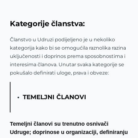
Kategorije članstva:
Članstvo u Udruzi podijeljeno je u nekoliko
kategorija kako bi se omogućila raznolika razina
uključenosti i doprinos prema sposobnostima i
interesima članova. Unutar svaka kategorije se
pokušalo definirati uloge, prava i obveze:
TEMELJNI ČLANOVI
Temeljni članovi su trenutno osnivači
Udruge; doprinose u organizaciji, definiranju